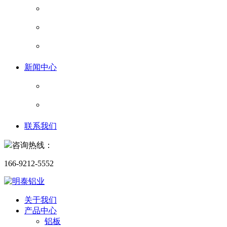
新闻中心
联系我们
咨询热线：
166-9212-5552
关于我们
产品中心
铝板