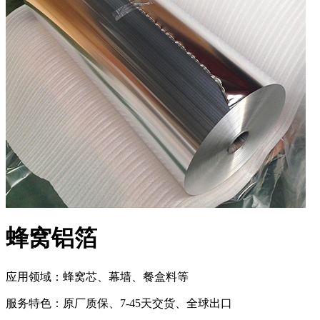
蜂窝铝箔
应用领域：蜂窝芯、幕墙、餐盒料等
服务特色：原厂质保、7-45天交货、全球出口