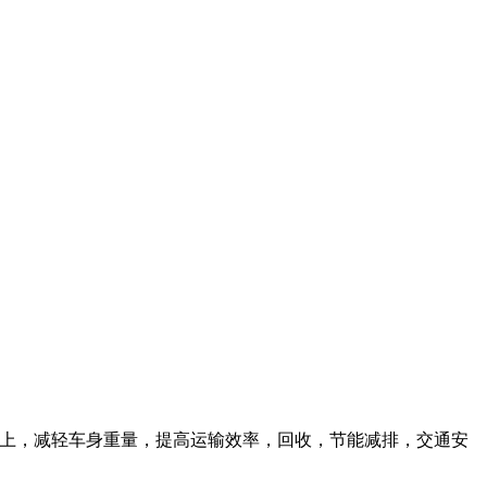
车上，减轻车身重量，提高运输效率，回收，节能减排，交通安