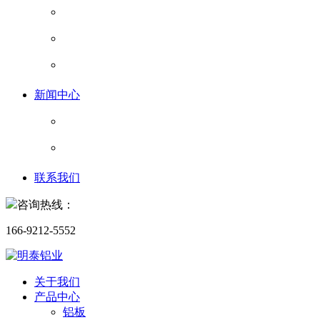
新闻中心
联系我们
咨询热线：
166-9212-5552
关于我们
产品中心
铝板