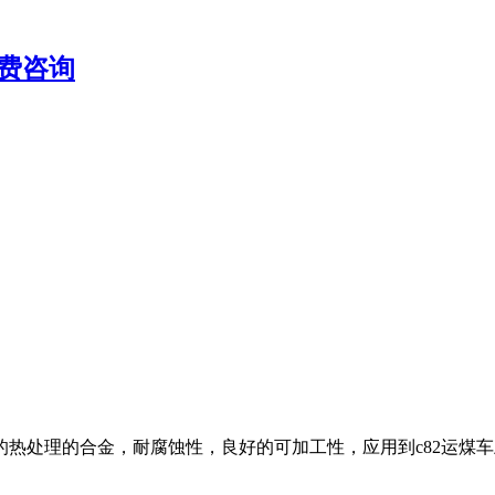
费咨询
的热处理的合金，耐腐蚀性，良好的可加工性，应用到c82运煤