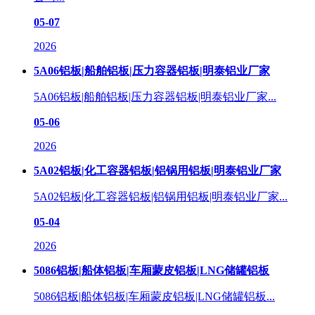
05-07
2026
5A06铝板|船舶铝板|压力容器铝板|明泰铝业厂家
5A06铝板|船舶铝板|压力容器铝板|明泰铝业厂家...
05-06
2026
5A02铝板|化工容器铝板|铝锅用铝板|明泰铝业厂家
5A02铝板|化工容器铝板|铝锅用铝板|明泰铝业厂家...
05-04
2026
5086铝板|船体铝板|车厢蒙皮铝板|LNG储罐铝板
5086铝板|船体铝板|车厢蒙皮铝板|LNG储罐铝板...