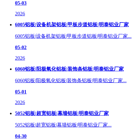
05-03
2026
6005铝板|设备机架铝板|甲板步道铝板|明泰铝业厂家
6005铝板|设备机架铝板|甲板步道铝板|明泰铝业厂家...
05-02
2026
6060铝板|阳极氧化铝板|装饰条铝板|明泰铝业厂家
6060铝板|阳极氧化铝板|装饰条铝板|明泰铝业厂家...
05-01
2026
5052铝板|超宽铝板|幕墙铝板|明泰铝业厂家
5052铝板|超宽铝板|幕墙铝板|明泰铝业厂家...
04-30