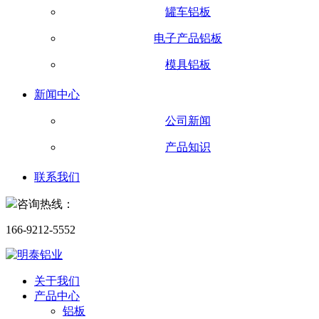
罐车铝板
电子产品铝板
模具铝板
新闻中心
公司新闻
产品知识
联系我们
咨询热线：
166-9212-5552
关于我们
产品中心
铝板