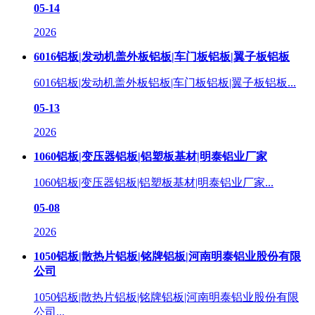
05-14
2026
6016铝板|发动机盖外板铝板|车门板铝板|翼子板铝板
6016铝板|发动机盖外板铝板|车门板铝板|翼子板铝板...
05-13
2026
1060铝板|变压器铝板|铝塑板基材|明泰铝业厂家
1060铝板|变压器铝板|铝塑板基材|明泰铝业厂家...
05-08
2026
1050铝板|散热片铝板|铭牌铝板|河南明泰铝业股份有限
公司
1050铝板|散热片铝板|铭牌铝板|河南明泰铝业股份有限
公司...