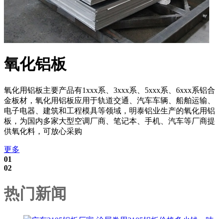
氧化铝板
氧化用铝板主要产品有1xxx系、3xxx系、5xxx系、6xxx系铝合
金板材，氧化用铝板应用于轨道交通、汽车车辆、船舶运输、
电子电器、建筑和工程模具等领域，明泰铝业生产的氧化用铝
板，为国内多家大型空调厂商、笔记本、手机、汽车等厂商提
供氧化料，可放心采购
更多
01
02
热门新闻