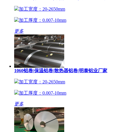
加工宽度：20-2650mm
加工厚度：0.007-10mm
更多
1060铝卷|保温铝卷|散热器铝卷|明泰铝业厂家
加工宽度：20-2650mm
加工厚度：0.007-10mm
更多