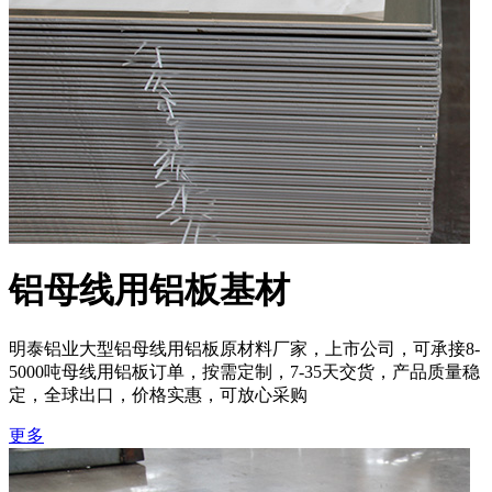
铝母线用铝板基材
明泰铝业大型铝母线用铝板原材料厂家，上市公司，可承接8-
5000吨母线用铝板订单，按需定制，7-35天交货，产品质量稳
定，全球出口，价格实惠，可放心采购
更多