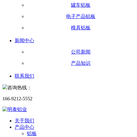
罐车铝板
电子产品铝板
模具铝板
新闻中心
公司新闻
产品知识
联系我们
咨询热线：
166-9212-5552
关于我们
产品中心
铝板