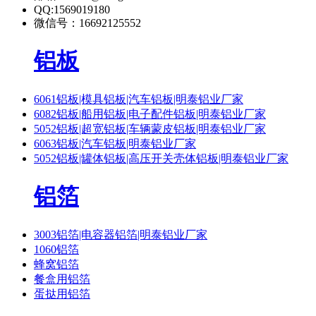
QQ:1569019180
微信号：16692125552
铝板
6061铝板|模具铝板|汽车铝板|明泰铝业厂家
6082铝板|船用铝板|电子配件铝板|明泰铝业厂家
5052铝板|超宽铝板|车辆蒙皮铝板|明泰铝业厂家
6063铝板|汽车铝板|明泰铝业厂家
5052铝板|罐体铝板|高压开关壳体铝板|明泰铝业厂家
铝箔
3003铝箔|电容器铝箔|明泰铝业厂家
1060铝箔
蜂窝铝箔
餐盒用铝箔
蛋挞用铝箔