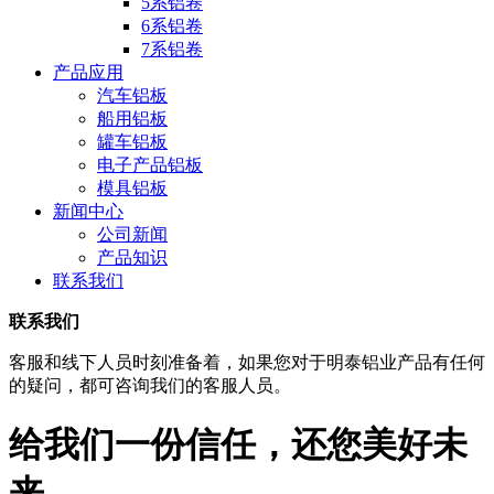
5系铝卷
6系铝卷
7系铝卷
产品应用
汽车铝板
船用铝板
罐车铝板
电子产品铝板
模具铝板
新闻中心
公司新闻
产品知识
联系我们
联系我们
客服和线下人员时刻准备着，如果您对于明泰铝业产品有任何
的疑问，都可咨询我们的客服人员。
给我们一份信任，还您美好未
来