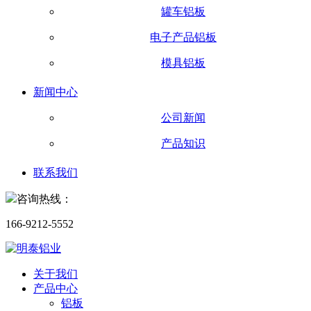
罐车铝板
电子产品铝板
模具铝板
新闻中心
公司新闻
产品知识
联系我们
咨询热线：
166-9212-5552
关于我们
产品中心
铝板