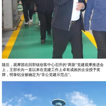
随后，观摩团在回郭镇创客中心召开的“两新”党建观摩推进会
上，王部长向一直以来在党建工作上卓有成效的企业授予奖
牌，明泰铝业被确定为“非公党建示范点”。