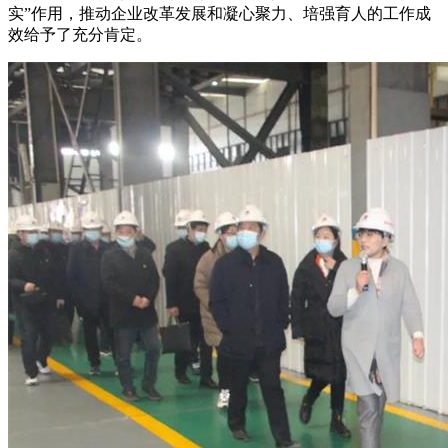
实”作用，推动企业改革发展和凝心聚力、培强育人的工作成
效给予了充分肯定。