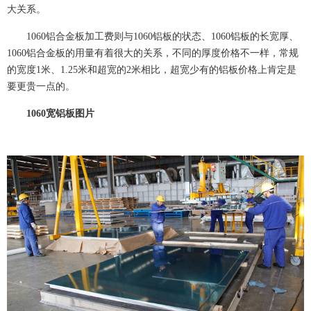
大关系。
1060铝合金板加工费则与1060铝板的状态、1060铝板的长宽厚、
1060铝合金板的用量有着很大的关系，不同的厚度价格不一样，常规
的宽度1米、1.25米和超宽的2米相比，超宽少有的铝板价格上肯定是
要更贵一点的。
1060宽铝板图片