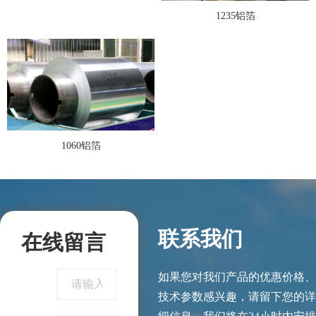
1235铝箔
1060铝箔
联系我们
在线留言
如果您对我们产品的优惠价格、
技术参数感兴趣，请留下您的详