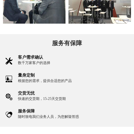
服务有保障
客户需求确认
数千万家客户的选择
量身定制
根据您的需求，提供合适您的产品
交货无忧
快速的交货期，15-25天交货期
服务保障
随时致电我们业务人员，为您解疑答惑