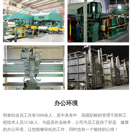
办公环境
明泰铝业员工共有5000余人，其中具有中、高级职称的管理干部和工
程技术人员313余人。为提高作业效率，公司为员工提供了舒适、健康
的办公环境，让您能够轻松的工作，同时也有一个愉快的心情！