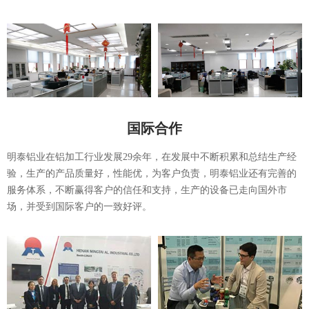
国际合作
明泰铝业在铝加工行业发展29余年，在发展中不断积累和总结生产经
验，生产的产品质量好，性能优，为客户负责，明泰铝业还有完善的
服务体系，不断赢得客户的信任和支持，生产的设备已走向国外市
场，并受到国际客户的一致好评。