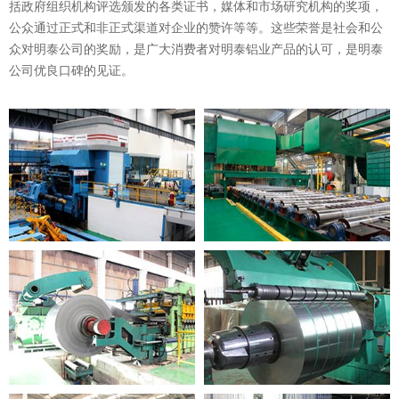
括政府组织机构评选颁发的各类证书，媒体和市场研究机构的奖项，
公众通过正式和非正式渠道对企业的赞许等等。这些荣誉是社会和公
众对明泰公司的奖励，是广大消费者对明泰铝业产品的认可，是明泰
公司优良口碑的见证。